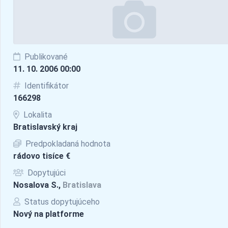
Publikované
11. 10. 2006 00:00
Identifikátor
166298
Lokalita
Bratislavský kraj
Predpokladaná hodnota
rádovo tisíce €
Dopytujúci
Nosalova S.,
Bratislava
Status dopytujúceho
Nový na platforme