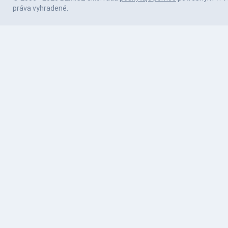
práva vyhradené.