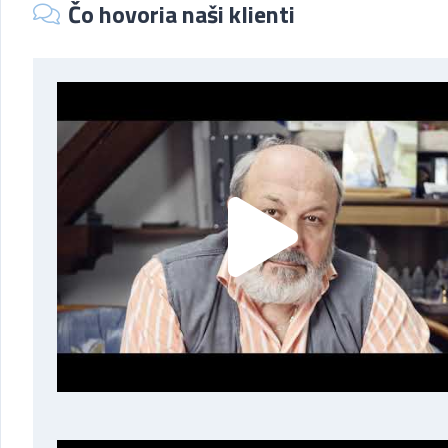
Čo hovoria naši klienti