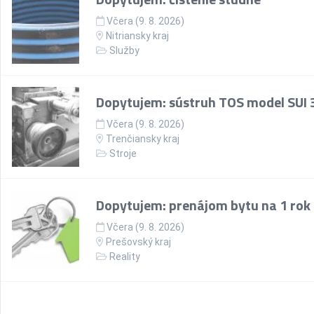
Včera (9. 8. 2026)
Nitriansky kraj
Služby
Dopytujem: sústruh TOS model SUI 
Včera (9. 8. 2026)
Trenčiansky kraj
Stroje
Dopytujem: prenájom bytu na 1 rok
Včera (9. 8. 2026)
Prešovský kraj
Reality