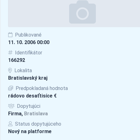
Publikované
11. 10. 2006 00:00
Identifikátor
166292
Lokalita
Bratislavský kraj
Predpokladaná hodnota
rádovo desaťtisíce €
Dopytujúci
Firma,
Bratislava
Status dopytujúceho
Nový na platforme