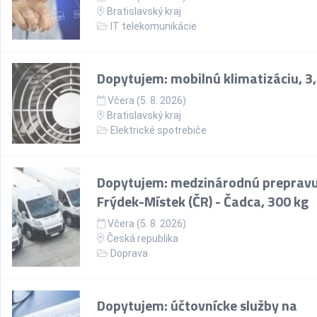
Bratislavský kraj
IT telekomunikácie
Dopytujem: mobilnú klimatizáciu, 3
Včera (5. 8. 2026)
Bratislavský kraj
Elektrické spotrebiče
Dopytujem: medzinárodnú prepravu
Frýdek-Místek (ČR) - Čadca, 300 kg
Včera (5. 8. 2026)
Česká republika
Doprava
Dopytujem: účtovnícke služby na