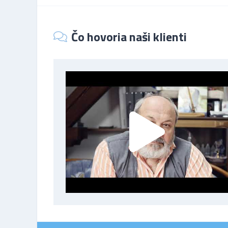
Čo hovoria naši klienti