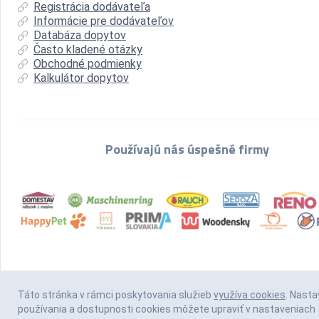
Registrácia dodávateľa
Informácie pre dodávateľov
Databáza dopytov
Často kladené otázky
Obchodné podmienky
Kalkulátor dopytov
Používajú nás úspešné firmy
Táto stránka v rámci poskytovania služieb
využíva cookies
. Nasta
používania a dostupnosti cookies môžete upraviť v nastaveniach