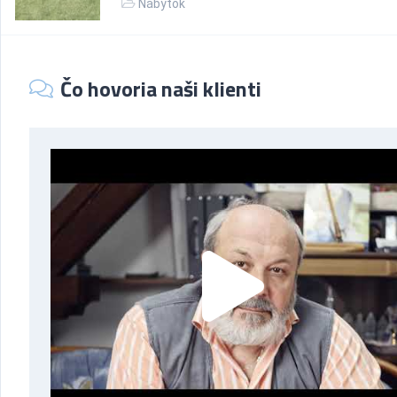
Nábytok
Čo hovoria naši klienti