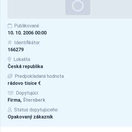
Publikované
10. 10. 2006 00:00
Identifikátor
166279
Lokalita
Česká republika
Predpokladaná hodnota
rádovo tisíce €
Dopytujúci
Firma,
Šternberk
Status dopytujúceho
Opakovaný zákazník