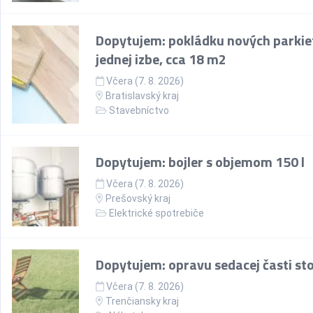
Dopytujem: pokládku nových parkie
jednej izbe, cca 18 m2
Včera (7. 8. 2026)
Bratislavský kraj
Stavebníctvo
Dopytujem: bojler s objemom 150 l
Včera (7. 8. 2026)
Prešovský kraj
Elektrické spotrebiče
Dopytujem: opravu sedacej časti sto
Včera (7. 8. 2026)
Trenčiansky kraj