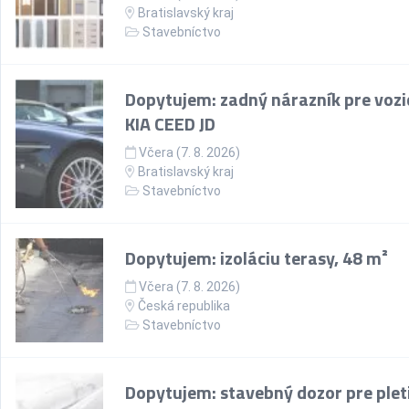
Bratislavský kraj
Stavebníctvo
Dopytujem: zadný nárazník pre vozi
KIA CEED JD
Včera (7. 8. 2026)
Bratislavský kraj
Stavebníctvo
Dopytujem: izoláciu terasy, 48 m²
Včera (7. 8. 2026)
Česká republika
Stavebníctvo
Dopytujem: stavebný dozor pre plet