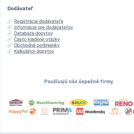
Dodávateľ
Registrácia dodávateľa
Informácie pre dodávateľov
Databáza dopytov
Často kladené otázky
Obchodné podmienky
Kalkulátor dopytov
Používajú nás úspešné firmy