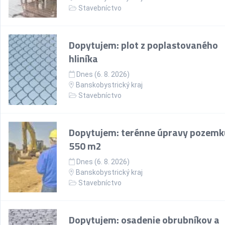
Stavebníctvo
Dopytujem: plot z poplastovaného
hliníka
Dnes (6. 8. 2026)
Banskobystrický kraj
Stavebníctvo
Dopytujem: terénne úpravy pozemk
550 m2
Dnes (6. 8. 2026)
Banskobystrický kraj
Stavebníctvo
Dopytujem: osadenie obrubníkov a