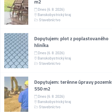
m2
Dnes (6. 8. 2026)
Banskobystrický kraj
Stavebníctvo
Dopytujem: plot z poplastovaného
hliníka
Dnes (6. 8. 2026)
Banskobystrický kraj
Stavebníctvo
Dopytujem: terénne úpravy pozemk
550 m2
Dnes (6. 8. 2026)
Banskobystrický kraj
Stavebníctvo