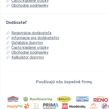
Často kladené otázky
Obchodné podmienky
Dodávateľ
Registrácia dodávateľa
Informácie pre dodávateľov
Databáza dopytov
Často kladené otázky
Obchodné podmienky
Kalkulátor dopytov
Používajú nás úspešné firmy