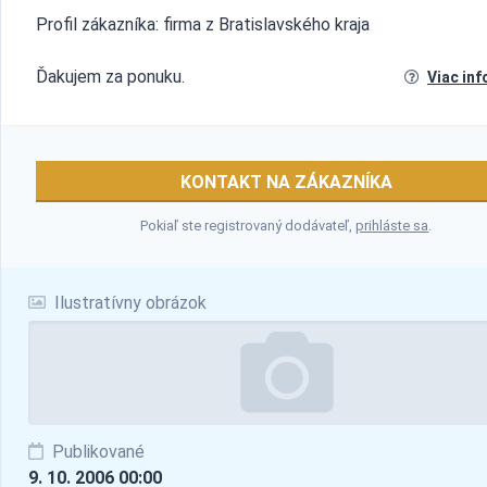
Profil zákazníka: firma z Bratislavského kraja
Ďakujem za ponuku.
Viac inf
KONTAKT NA ZÁKAZNÍKA
Pokiaľ ste registrovaný dodávateľ,
prihláste sa
.
Ilustratívny obrázok
Publikované
9. 10. 2006 00:00