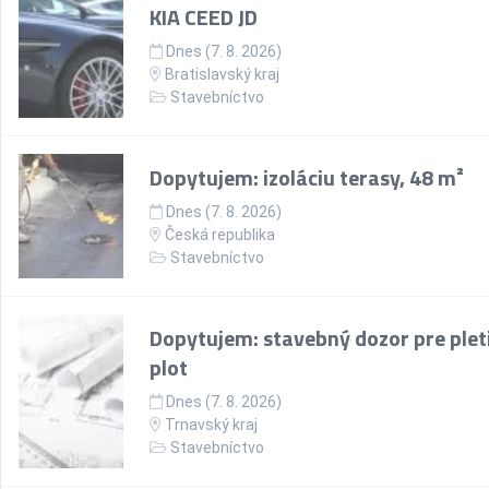
KIA CEED JD
Dnes (7. 8. 2026)
Bratislavský kraj
Stavebníctvo
Dopytujem: izoláciu terasy, 48 m²
Dnes (7. 8. 2026)
Česká republika
Stavebníctvo
Dopytujem: stavebný dozor pre plet
plot
Dnes (7. 8. 2026)
Trnavský kraj
Stavebníctvo