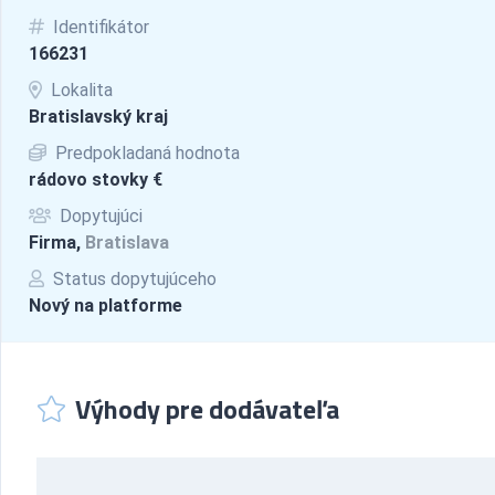
Identifikátor
166231
Lokalita
Bratislavský kraj
Predpokladaná hodnota
rádovo stovky €
Dopytujúci
Firma,
Bratislava
Status dopytujúceho
Nový na platforme
Výhody pre dodávateľa