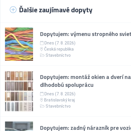
Ďalšie zaujímavé dopyty
Dopytujem: výmenu stropného sviet
Dnes (7. 8. 2026)
Česká republika
Stavebníctvo
Dopytujem: montáž okien a dverí na
dlhodobú spoluprácu
Dnes (7. 8. 2026)
Bratislavský kraj
Stavebníctvo
Dopytujem: zadný nárazník pre vozi