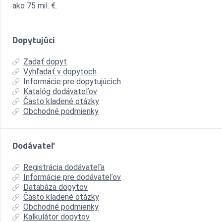
ako 75 mil. €.
Dopytujúci
Zadať dopyt
Vyhľadať v dopytoch
Informácie pre dopytujúcich
Katalóg dodávateľov
Často kladené otázky
Obchodné podmienky
Dodávateľ
Registrácia dodávateľa
Informácie pre dodávateľov
Databáza dopytov
Často kladené otázky
Obchodné podmienky
Kalkulátor dopytov