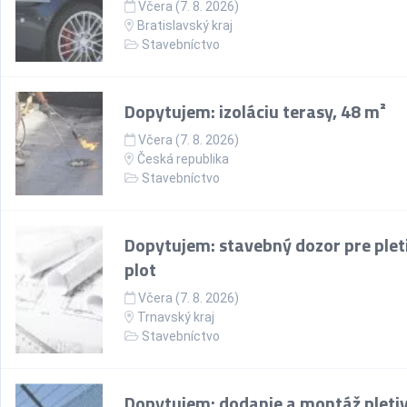
Včera (7. 8. 2026)
Bratislavský kraj
Stavebníctvo
Dopytujem: izoláciu terasy, 48 m²
Včera (7. 8. 2026)
Česká republika
Stavebníctvo
Dopytujem: stavebný dozor pre plet
plot
Včera (7. 8. 2026)
Trnavský kraj
Stavebníctvo
Dopytujem: dodanie a montáž pletiv