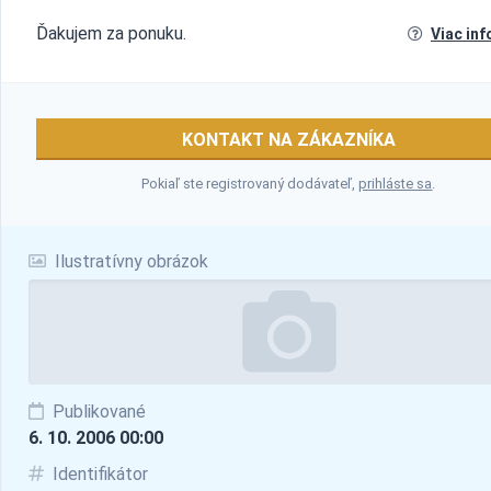
Ďakujem za ponuku.
Viac inf
KONTAKT NA ZÁKAZNÍKA
Pokiaľ ste registrovaný dodávateľ,
prihláste sa
.
Ilustratívny obrázok
Publikované
6. 10. 2006 00:00
Identifikátor