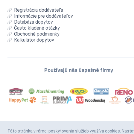
Registrácia dodávateľa
Informácie pre dodávateľov
Databáza dopytov
Často kladené otázky
Obchodné podmienky
Kalkulátor dopytov
Používajú nás úspešné firmy
Táto stránka v rámci poskytovania služieb
využíva cookies
. Nasta