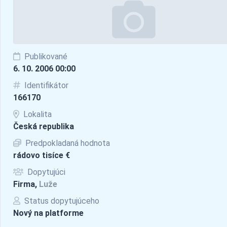
Publikované
6. 10. 2006 00:00
Identifikátor
166170
Lokalita
Česká republika
Predpokladaná hodnota
rádovo tisíce €
Dopytujúci
Firma,
Luže
Status dopytujúceho
Nový na platforme