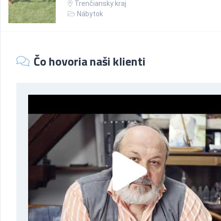
Trenčiansky kraj
Nábytok
Čo hovoria naši klienti