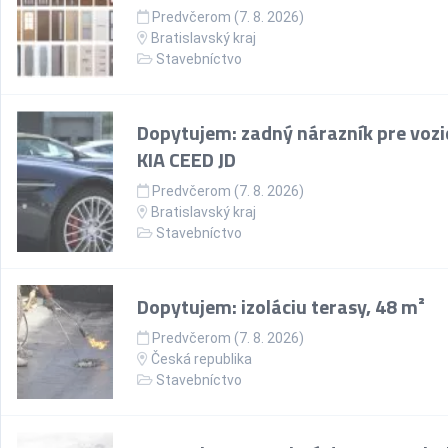
Predvčerom (7. 8. 2026)
Bratislavský kraj
Stavebníctvo
Dopytujem: zadný nárazník pre vozi
KIA CEED JD
Predvčerom (7. 8. 2026)
Bratislavský kraj
Stavebníctvo
Dopytujem: izoláciu terasy, 48 m²
Predvčerom (7. 8. 2026)
Česká republika
Stavebníctvo