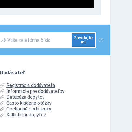
Zavolajte
mi
Dodávateľ
Registrácia dodávateľa
Informácie pre dodávateľov
Databáza dopytov
Často kladené otázky
Obchodné podmienky
Kalkulátor dopytov