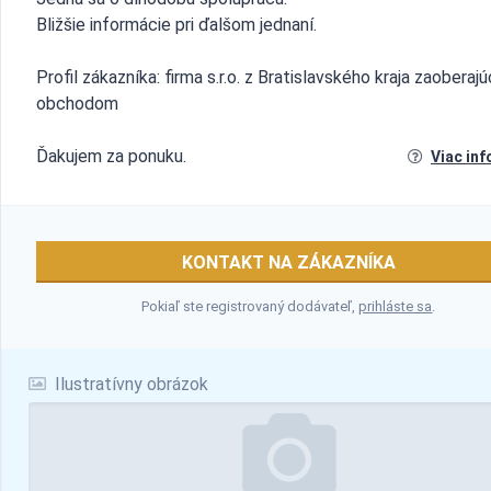
Bližšie informácie pri ďalšom jednaní.
Profil zákazníka: firma s.r.o. z Bratislavského kraja zaoberaj
obchodom
Ďakujem za ponuku.
Viac inf
KONTAKT NA ZÁKAZNÍKA
Pokiaľ ste registrovaný dodávateľ,
prihláste sa
.
Ilustratívny obrázok