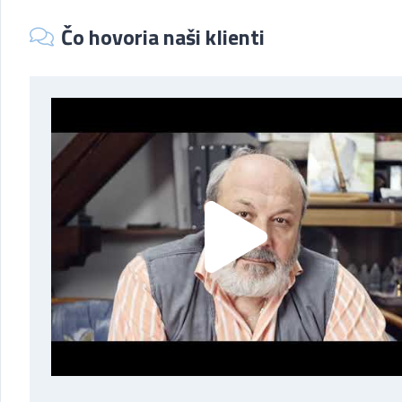
Čo hovoria naši klienti