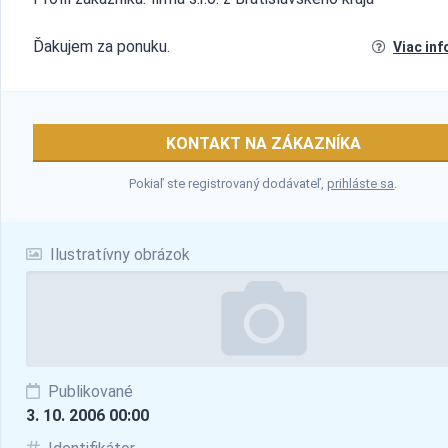
Ďakujem za ponuku.
Viac inf
KONTAKT NA ZÁKAZNÍKA
Pokiaľ ste registrovaný dodávateľ,
prihláste sa
.
Ilustratívny obrázok
Publikované
3. 10. 2006 00:00