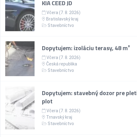
KIA CEED JD
Včera (7. 8. 2026)
Bratislavský kraj
Stavebníctvo
Dopytujem: izoláciu terasy, 48 m²
Včera (7. 8. 2026)
Česká republika
Stavebníctvo
Dopytujem: stavebný dozor pre plet
plot
Včera (7. 8. 2026)
Trnavský kraj
Stavebníctvo