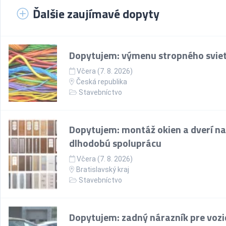
Ďalšie zaujímavé dopyty
Dopytujem: výmenu stropného sviet
Včera (7. 8. 2026)
Česká republika
Stavebníctvo
Dopytujem: montáž okien a dverí na
dlhodobú spoluprácu
Včera (7. 8. 2026)
Bratislavský kraj
Stavebníctvo
Dopytujem: zadný nárazník pre vozi