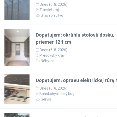
Dnes (6. 8. 2026)
Žilinský kraj
Stavebníctvo
Dopytujem: okrúhlu stolovú dosku,
priemer 121 cm
Dnes (6. 8. 2026)
Prešovský kraj
Nábytok
Dopytujem: opravu elektrickej rúry
Dnes (6. 8. 2026)
Banskobystrický kraj
Servis