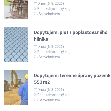
Dnes (6. 8. 2026)
Banskobystrický kraj
Stavebníctvo
Dopytujem: plot z poplastovaného
hliníka
Dnes (6. 8. 2026)
Banskobystrický kraj
Stavebníctvo
Dopytujem: terénne úpravy pozemk
550 m2
Dnes (6. 8. 2026)
Banskobystrický kraj
Stavebníctvo