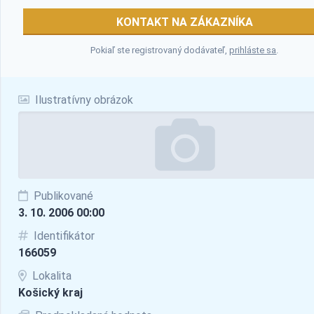
KONTAKT NA ZÁKAZNÍKA
Pokiaľ ste registrovaný dodávateľ,
prihláste sa
.
Ilustratívny obrázok
Publikované
3. 10. 2006 00:00
Identifikátor
166059
Lokalita
Košický kraj