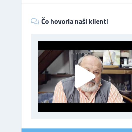
Čo hovoria naši klienti