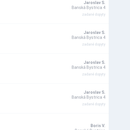
Jaroslav S.
Banská Bystrica 4
zadané dopyty
Jaroslav S.
Banská Bystrica 4
zadané dopyty
Jaroslav S.
Banská Bystrica 4
zadané dopyty
Jaroslav S.
Banská Bystrica 4
zadané dopyty
Boris V.