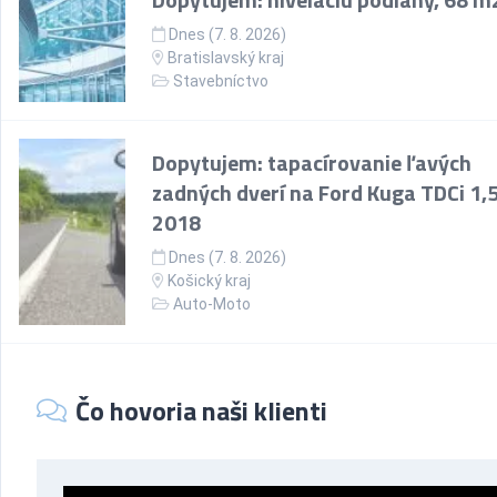
Dnes (7. 8. 2026)
Bratislavský kraj
Stavebníctvo
Dopytujem: tapacírovanie ľavých
zadných dverí na Ford Kuga TDCi 1,5 
2018
Dnes (7. 8. 2026)
Košický kraj
Auto-Moto
Čo hovoria naši klienti