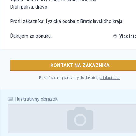
Druh paliva: drevo
Profil zákazníka: fyzická osoba z Bratislavského kraja
Ďakujem za ponuku.
Viac inf
KONTAKT NA ZÁKAZNÍKA
Pokiaľ ste registrovaný dodávateľ,
prihláste sa
.
Ilustratívny obrázok