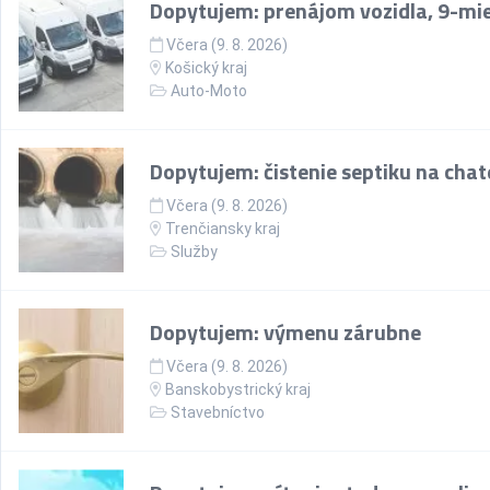
Dopytujem: prenájom vozidla, 9-mi
Včera (9. 8. 2026)
Košický kraj
Auto-Moto
Dopytujem: čistenie septiku na chate
Včera (9. 8. 2026)
Trenčiansky kraj
Služby
Dopytujem: výmenu zárubne
Včera (9. 8. 2026)
Banskobystrický kraj
Stavebníctvo