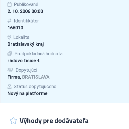
Publikované
2. 10. 2006 00:00
Identifikátor
166010
Lokalita
Bratislavský kraj
Predpokladaná hodnota
rádovo tisíce €
Dopytujúci
Firma,
BRATISLAVA
Status dopytujúceho
Nový na platforme
Výhody pre dodávateľa