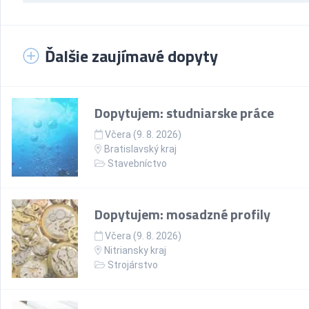
Ďalšie zaujímavé dopyty
Dopytujem: studniarske práce
Včera (9. 8. 2026)
Bratislavský kraj
Stavebníctvo
Dopytujem: mosadzné profily
Včera (9. 8. 2026)
Nitriansky kraj
Strojárstvo