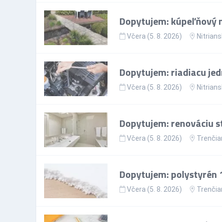
Dopytujem: kúpeľňový 
Včera (5. 8. 2026)
Nitrians
Dopytujem: riadiacu jed
Včera (5. 8. 2026)
Nitrians
Dopytujem: renováciu st
Včera (5. 8. 2026)
Trenčia
Dopytujem: polystyrén
Včera (5. 8. 2026)
Trenčia