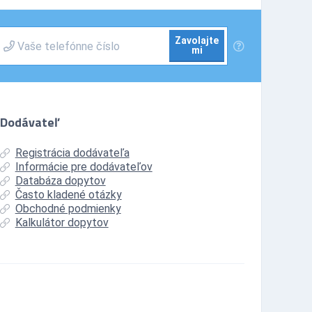
Zavolajte
mi
Dodávateľ
Registrácia dodávateľa
Informácie pre dodávateľov
Databáza dopytov
Často kladené otázky
Obchodné podmienky
Kalkulátor dopytov