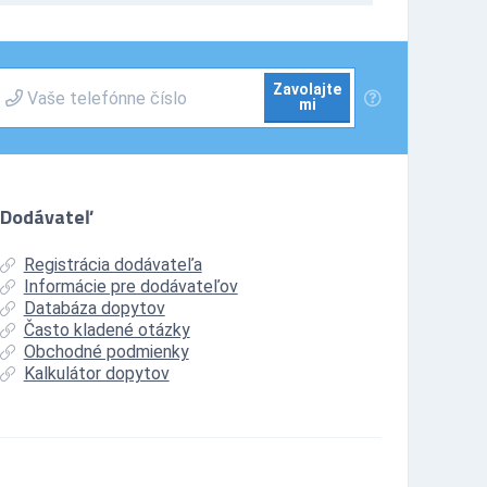
Zavolajte
mi
Dodávateľ
Registrácia dodávateľa
Informácie pre dodávateľov
Databáza dopytov
Často kladené otázky
Obchodné podmienky
Kalkulátor dopytov