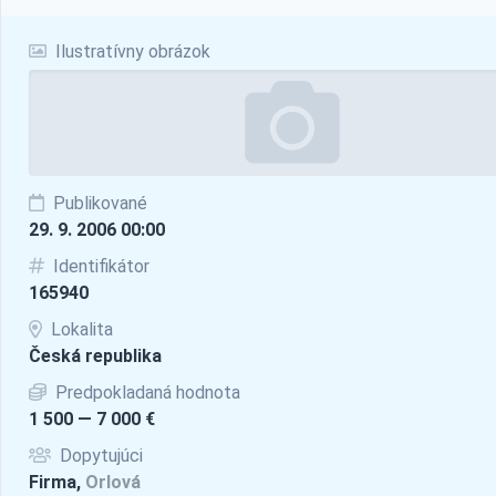
Ilustratívny obrázok
Publikované
29. 9. 2006 00:00
Identifikátor
165940
Lokalita
Česká republika
Predpokladaná hodnota
1 500 — 7 000 €
Dopytujúci
Firma,
Orlová