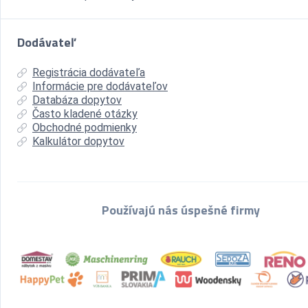
Dodávateľ
Registrácia dodávateľa
Informácie pre dodávateľov
Databáza dopytov
Často kladené otázky
Obchodné podmienky
Kalkulátor dopytov
Používajú nás úspešné firmy