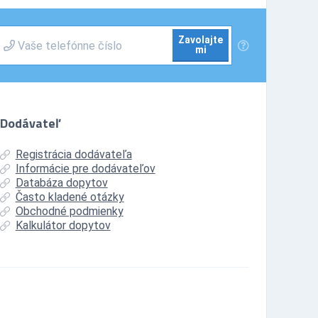
Zavolajte
mi
Dodávateľ
Registrácia dodávateľa
Informácie pre dodávateľov
Databáza dopytov
Často kladené otázky
Obchodné podmienky
Kalkulátor dopytov