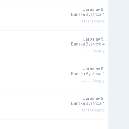
Jaroslav S.
Banská Bystrica 4
zadané dopyty
Jaroslav S.
Banská Bystrica 4
zadané dopyty
Jaroslav S.
Banská Bystrica 4
zadané dopyty
Jaroslav S.
Banská Bystrica 4
zadané dopyty