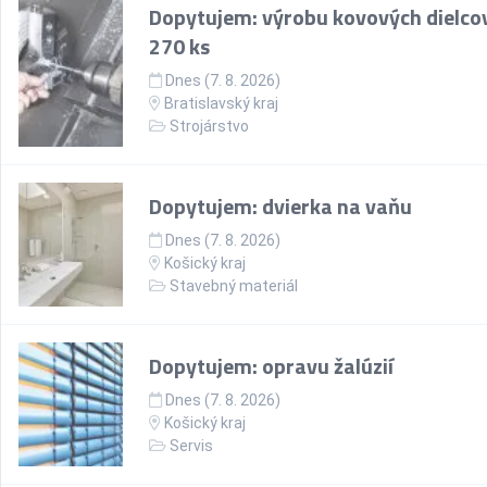
Dopytujem: výrobu kovových dielco
270 ks
Dnes (7. 8. 2026)
Bratislavský kraj
Strojárstvo
Dopytujem: dvierka na vaňu
Dnes (7. 8. 2026)
Košický kraj
Stavebný materiál
Dopytujem: opravu žalúzií
Dnes (7. 8. 2026)
Košický kraj
Servis