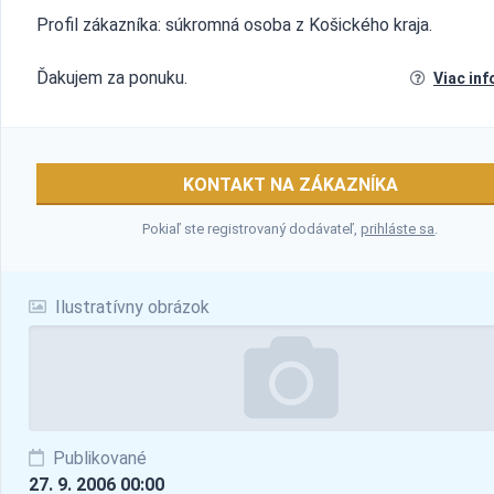
Profil zákazníka: súkromná osoba z Košického kraja.
Ďakujem za ponuku.
Viac inf
KONTAKT NA ZÁKAZNÍKA
Pokiaľ ste registrovaný dodávateľ,
prihláste sa
.
Ilustratívny obrázok
Publikované
27. 9. 2006 00:00