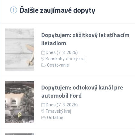
Ďalšie zaujímavé dopyty
Dopytujem: zážitkový let stíhacím
lietadlom
Dnes (7. 8. 2026)
Banskobystrický kraj
Cestovanie
Dopytujem: odtokový kanál pre
automobil Ford
Dnes (7. 8. 2026)
Trnavský kraj
Ostatné