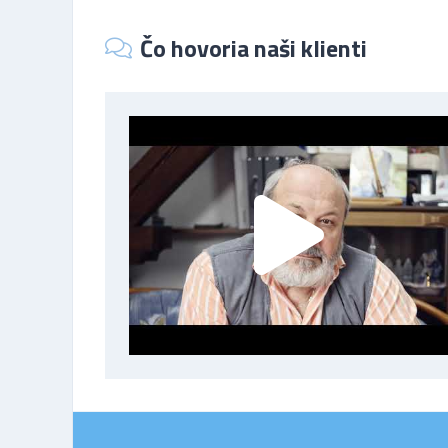
Čo hovoria naši klienti