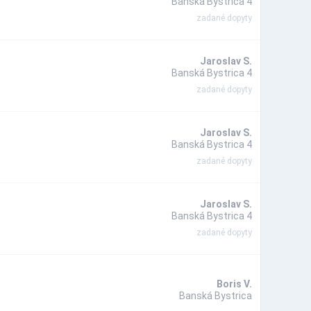
Banská Bystrica 4
zadané dopyty
Jaroslav S.
Banská Bystrica 4
zadané dopyty
Jaroslav S.
Banská Bystrica 4
zadané dopyty
Jaroslav S.
Banská Bystrica 4
zadané dopyty
Boris V.
Banská Bystrica