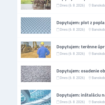
Dnes (6. 8. 2026)
Banskoby
Dopytujem: plot z popla
Dnes (6. 8. 2026)
Banskoby
Dopytujem: terénne úp
Dnes (6. 8. 2026)
Banskoby
Dopytujem: osadenie ob
Dnes (6. 8. 2026)
Banskoby
Dopytujem: inštaláciu n
Dnes (6. 8. 2026)
Banskoby