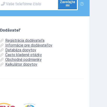
Zavolajte
mi
Dodávateľ
Registrácia dodávateľa
Informácie pre dodávateľov
Databáza dopytov
Často kladené otázky
Obchodné podmienky
Kalkulátor dopytov