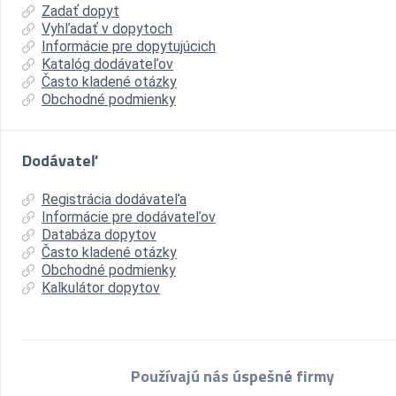
Zadať dopyt
Vyhľadať v dopytoch
Informácie pre dopytujúcich
Katalóg dodávateľov
Často kladené otázky
Obchodné podmienky
Dodávateľ
Registrácia dodávateľa
Informácie pre dodávateľov
Databáza dopytov
Často kladené otázky
Obchodné podmienky
Kalkulátor dopytov
Používajú nás úspešné firmy