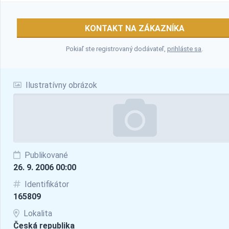
KONTAKT NA ZÁKAZNÍKA
Pokiaľ ste registrovaný dodávateľ,
prihláste sa
.
Ilustratívny obrázok
Publikované
26. 9. 2006 00:00
Identifikátor
165809
Lokalita
Česká republika