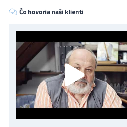
Čo hovoria naši klienti