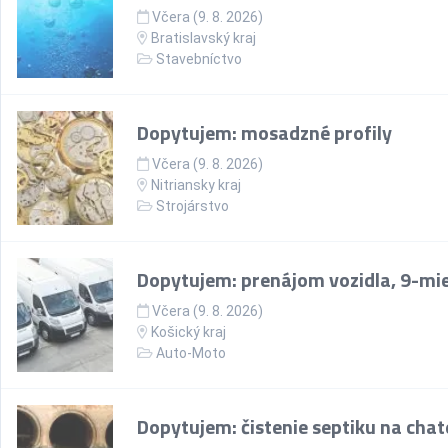
Včera (9. 8. 2026)
Bratislavský kraj
Stavebníctvo
Dopytujem: mosadzné profily
Včera (9. 8. 2026)
Nitriansky kraj
Strojárstvo
Dopytujem: prenájom vozidla, 9-mi
Včera (9. 8. 2026)
Košický kraj
Auto-Moto
Dopytujem: čistenie septiku na chate