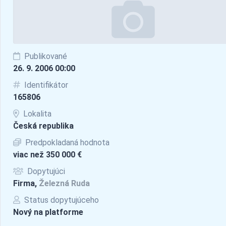
Publikované
26. 9. 2006 00:00
Identifikátor
165806
Lokalita
Česká republika
Predpokladaná hodnota
viac než 350 000 €
Dopytujúci
Firma,
Železná Ruda
Status dopytujúceho
Nový na platforme