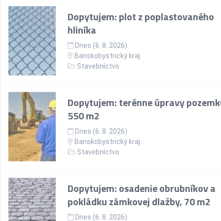
Dopytujem: plot z poplastovaného
hliníka
Dnes (6. 8. 2026)
Banskobystrický kraj
Stavebníctvo
Dopytujem: terénne úpravy pozemk
550 m2
Dnes (6. 8. 2026)
Banskobystrický kraj
Stavebníctvo
Dopytujem: osadenie obrubníkov a
pokládku zámkovej dlažby, 70 m2
Dnes (6. 8. 2026)