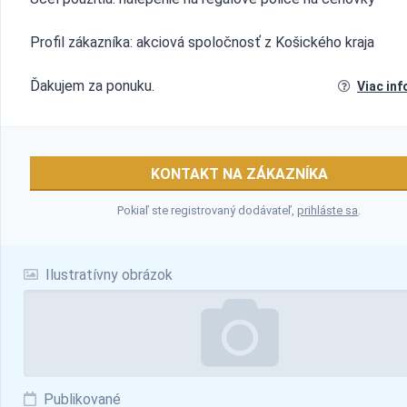
Profil zákazníka: akciová spoločnosť z Košického kraja
Ďakujem za ponuku.
Viac inf
KONTAKT NA ZÁKAZNÍKA
Pokiaľ ste registrovaný dodávateľ,
prihláste sa
.
Ilustratívny obrázok
Publikované