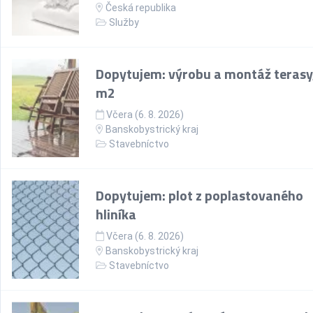
Česká republika
Služby
Dopytujem: výrobu a montáž terasy
m2
Včera (6. 8. 2026)
Banskobystrický kraj
Stavebníctvo
Dopytujem: plot z poplastovaného
hliníka
Včera (6. 8. 2026)
Banskobystrický kraj
Stavebníctvo