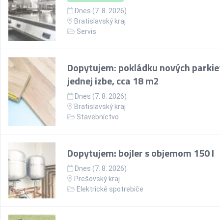
Dnes (7. 8. 2026)
Bratislavský kraj
Servis
Dopytujem: pokládku nových parkie
jednej izbe, cca 18 m2
Dnes (7. 8. 2026)
Bratislavský kraj
Stavebníctvo
Dopytujem: bojler s objemom 150 l
Dnes (7. 8. 2026)
Prešovský kraj
Elektrické spotrebiče