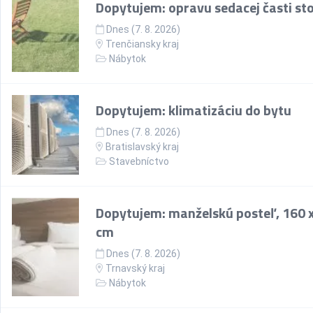
Dopytujem: opravu sedacej časti sto
Dnes (7. 8. 2026)
Trenčiansky kraj
Nábytok
Dopytujem: klimatizáciu do bytu
Dnes (7. 8. 2026)
Bratislavský kraj
Stavebníctvo
Dopytujem: manželskú posteľ, 160 
cm
Dnes (7. 8. 2026)
Trnavský kraj
Nábytok