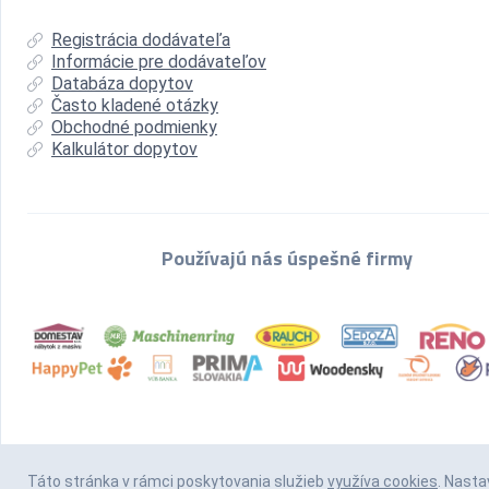
Registrácia dodávateľa
Informácie pre dodávateľov
Databáza dopytov
Často kladené otázky
Obchodné podmienky
Kalkulátor dopytov
Používajú nás úspešné firmy
Táto stránka v rámci poskytovania služieb
využíva cookies
. Nasta