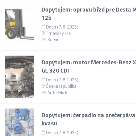
Dopytujem: opravu bŕzd pre Desta 
12b
Dnes (7. 8. 2026)
Trnavský kraj
Servis
Dopytujem: motor Mercedes-Benz 
GL 320 CDI
Dnes (7. 8. 2026)
Česká republika
Auto-Moto
Dopytujem: čerpadlo na prečerpáva
kvasu
Dnes (7. 8. 2026)