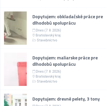
Dopytujem: obkladačské práce pre
dlhodobú spoluprácu
Dnes (7. 8. 2026)
Bratislavský kraj
Stavebníctvo
Dopytujem: maliarske práce pre
dlhodobú spoluprácu
Dnes (7. 8. 2026)
Bratislavský kraj
Stavebníctvo
Dopytujem: drevné pelety, 3 tony