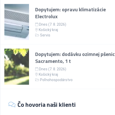
Dopytujem: opravu klimatizácie
Electrolux
Dnes (7. 8. 2026)
Košický kraj
Servis
Dopytujem: dodávku ozimnej pšenic
Sacramento, 1 t
Dnes (7. 8. 2026)
Košický kraj
Poľnohospodárstvo
Čo hovoria naši klienti