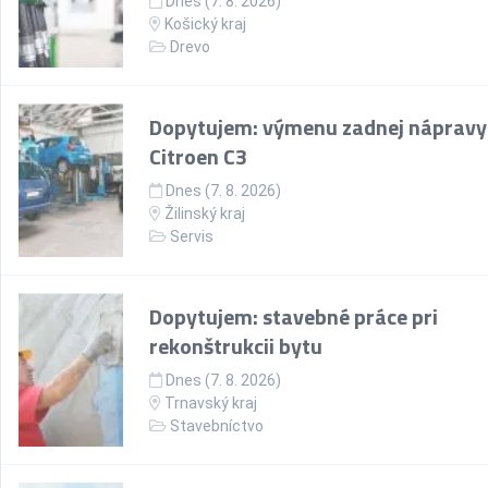
Dnes (7. 8. 2026)
Košický kraj
Drevo
Dopytujem: výmenu zadnej nápravy
Citroen C3
Dnes (7. 8. 2026)
Žilinský kraj
Servis
Dopytujem: stavebné práce pri
rekonštrukcii bytu
Dnes (7. 8. 2026)
Trnavský kraj
Stavebníctvo