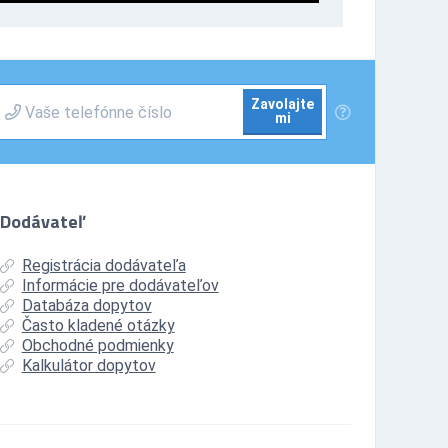
Zavolajte
mi
Dodávateľ
Registrácia dodávateľa
Informácie pre dodávateľov
Databáza dopytov
Často kladené otázky
Obchodné podmienky
Kalkulátor dopytov