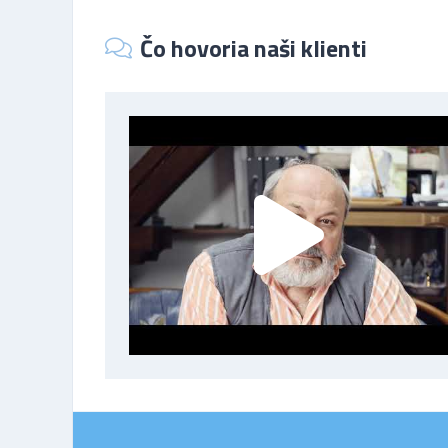
Čo hovoria naši klienti