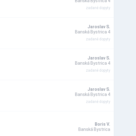
Banská Bystrica 4
zadané dopyty
Jaroslav S.
Banská Bystrica 4
zadané dopyty
Jaroslav S.
Banská Bystrica 4
zadané dopyty
Jaroslav S.
Banská Bystrica 4
zadané dopyty
Boris V.
Banská Bystrica