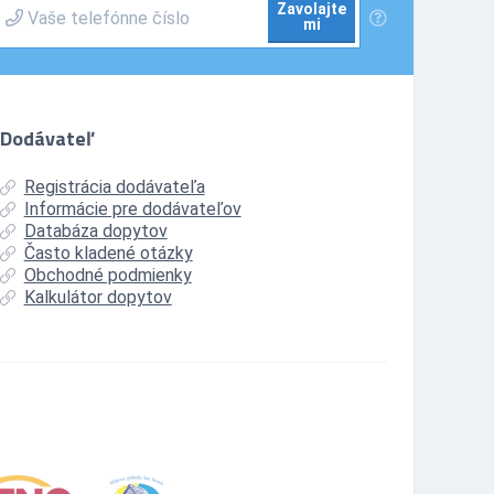
Zavolajte
mi
Dodávateľ
Registrácia dodávateľa
Informácie pre dodávateľov
Databáza dopytov
Často kladené otázky
Obchodné podmienky
Kalkulátor dopytov