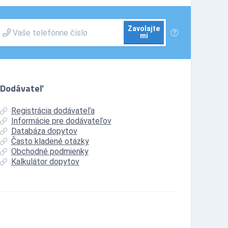
Zavolajte
mi
Dodávateľ
Registrácia dodávateľa
Informácie pre dodávateľov
Databáza dopytov
Často kladené otázky
Obchodné podmienky
Kalkulátor dopytov