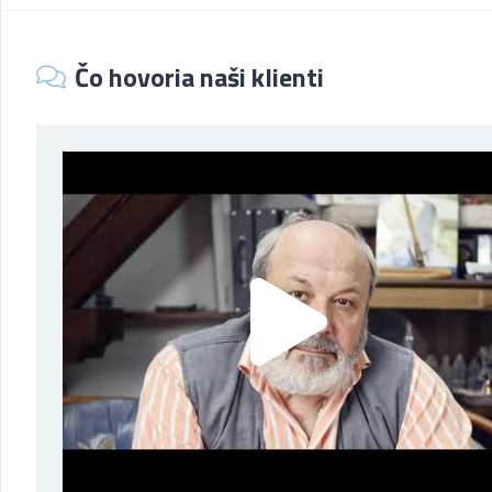
Čo hovoria naši klienti