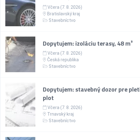
Včera (7. 8. 2026)
Bratislavský kraj
Stavebníctvo
Dopytujem: izoláciu terasy, 48 m²
Včera (7. 8. 2026)
Česká republika
Stavebníctvo
Dopytujem: stavebný dozor pre plet
plot
Včera (7. 8. 2026)
Trnavský kraj
Stavebníctvo