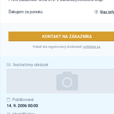
Ďakujem za ponuku.
Viac inf
KONTAKT NA ZÁKAZNÍKA
Pokiaľ ste registrovaný dodávateľ,
prihláste sa
.
Ilustratívny obrázok
Publikované
14. 9. 2006 00:00