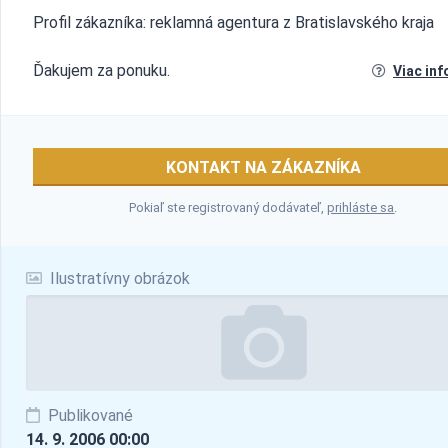
Profil zákazníka: reklamná agentura z Bratislavského kraja
Ďakujem za ponuku.
Viac inf
KONTAKT NA ZÁKAZNÍKA
Pokiaľ ste registrovaný dodávateľ,
prihláste sa
.
Ilustratívny obrázok
Publikované
14. 9. 2006 00:00