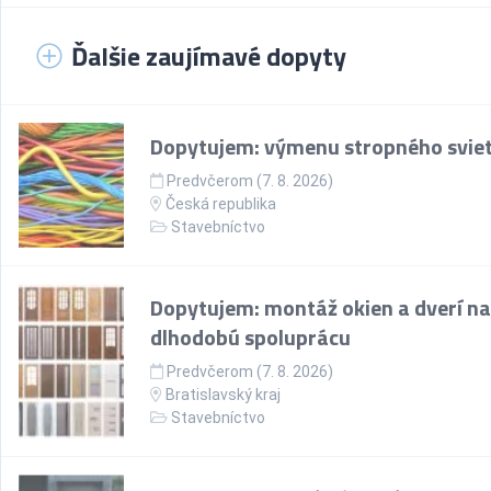
Ďalšie zaujímavé dopyty
Dopytujem: výmenu stropného sviet
Predvčerom (7. 8. 2026)
Česká republika
Stavebníctvo
Dopytujem: montáž okien a dverí na
dlhodobú spoluprácu
Predvčerom (7. 8. 2026)
Bratislavský kraj
Stavebníctvo