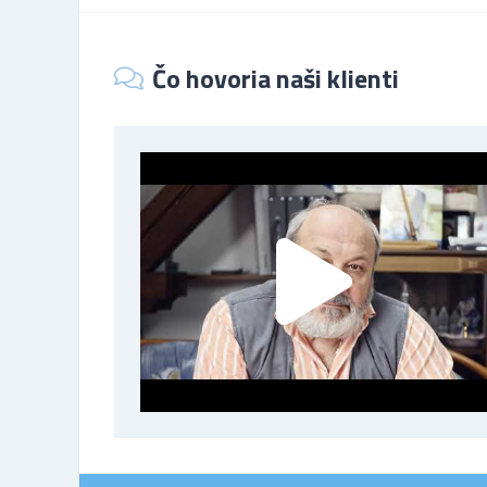
Čo hovoria naši klienti