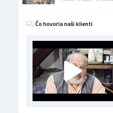
Čo hovoria naši klienti