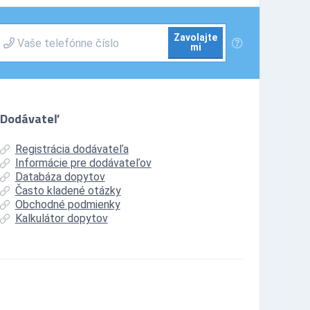
Zavolajte
mi
Dodávateľ
Registrácia dodávateľa
Informácie pre dodávateľov
Databáza dopytov
Často kladené otázky
Obchodné podmienky
Kalkulátor dopytov