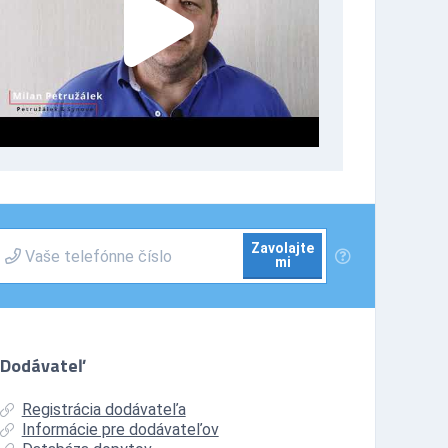
Zavolajte
mi
Dodávateľ
Registrácia dodávateľa
Informácie pre dodávateľov