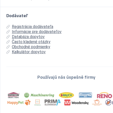
Dodávateľ
Registrácia dodávateľa
Informácie pre dodávateľov
Databáza dopytov
Často kladené otázky
Obchodné podmienky
Kalkulátor dopytov
Používajú nás úspešné firmy