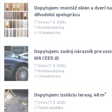
Dopytujem: montáž okien a dverí na
dlhodobú spoluprácu
Včera (7. 8. 2026)
Bratislavský kraj
Stavebníctvo
Dopytujem: zadný nárazník pre vozi
KIA CEED JD
Včera (7. 8. 2026)
Bratislavský kraj
Stavebníctvo
Dopytujem: izoláciu terasy, 48 m²
Včera (7. 8. 2026)
Česká republika