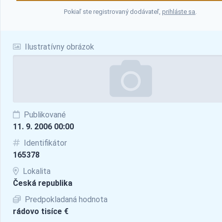
Pokiaľ ste registrovaný dodávateľ,
prihláste sa
.
Ilustratívny obrázok
Publikované
11. 9. 2006 00:00
Identifikátor
165378
Lokalita
Česká republika
Predpokladaná hodnota
rádovo tisíce €