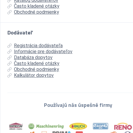
Katalóg dodávateľov
Často kladené otázky
Obchodné podmienky
Dodávateľ
Registrácia dodávateľa
Informácie pre dodávateľov
Databáza dopytov
Často kladené otázky
Obchodné podmienky
Kalkulátor dopytov
Používajú nás úspešné firmy