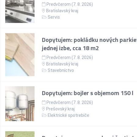
Predvčerom (7. 8. 2026)
Bratislavský kraj
Servis
Dopytujem: pokládku nových parkie
jednej izbe, cca 18 m2
Predvčerom (7. 8. 2026)
Bratislavský kraj
Stavebníctvo
Dopytujem: bojler s objemom 150 l
Predvčerom (7. 8. 2026)
Prešovský kraj
Elektrické spotrebiče