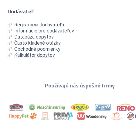
Dodávateľ
Registrácia dodávateľa
Informácie pre dodávateľov
Databáza dopytov
Často kladené otázky
Obchodné podmienky
Kalkulátor dopytov
Používajú nás úspešné firmy