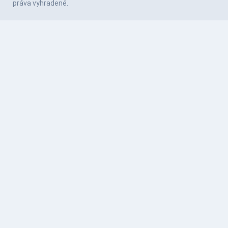
práva vyhradené.