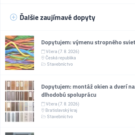
Ďalšie zaujímavé dopyty
Dopytujem: výmenu stropného sviet
Včera (7. 8. 2026)
Česká republika
Stavebníctvo
Dopytujem: montáž okien a dverí na
dlhodobú spoluprácu
Včera (7. 8. 2026)
Bratislavský kraj
Stavebníctvo