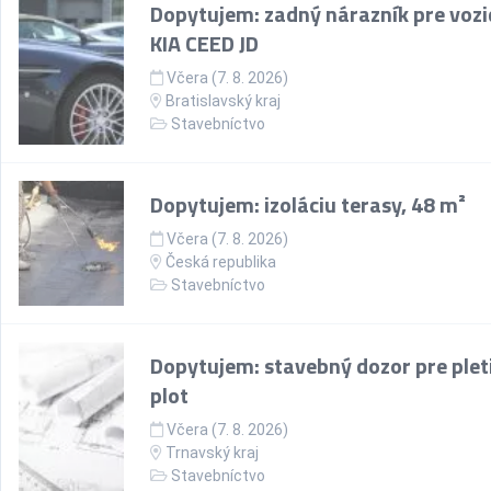
Dopytujem: zadný nárazník pre vozi
KIA CEED JD
Včera (7. 8. 2026)
Bratislavský kraj
Stavebníctvo
Dopytujem: izoláciu terasy, 48 m²
Včera (7. 8. 2026)
Česká republika
Stavebníctvo
Dopytujem: stavebný dozor pre plet
plot
Včera (7. 8. 2026)
Trnavský kraj
Stavebníctvo