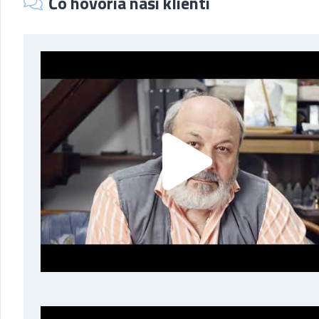
Čo hovoria naši klienti