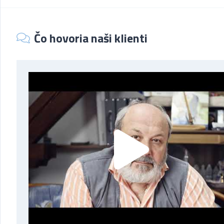
Čo hovoria naši klienti