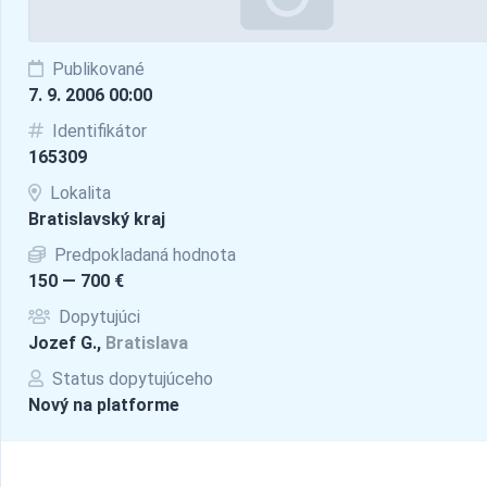
Publikované
7. 9. 2006 00:00
Identifikátor
165309
Lokalita
Bratislavský kraj
Predpokladaná hodnota
150 — 700 €
Dopytujúci
Jozef G.,
Bratislava
Status dopytujúceho
Nový na platforme