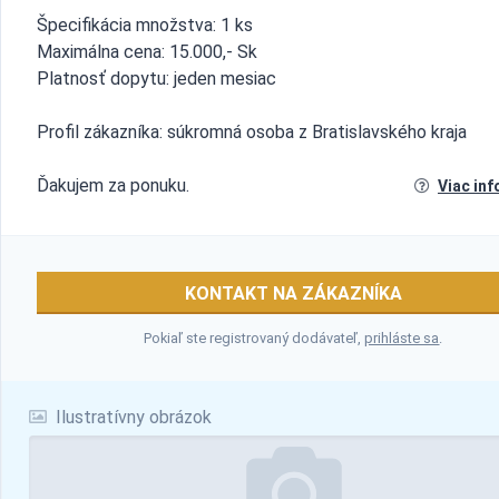
Špecifikácia množstva: 1 ks
Maximálna cena: 15.000,- Sk
Platnosť dopytu: jeden mesiac
Profil zákazníka: súkromná osoba z Bratislavského kraja
Ďakujem za ponuku.
Viac inf
KONTAKT NA ZÁKAZNÍKA
Pokiaľ ste registrovaný dodávateľ,
prihláste sa
.
Ilustratívny obrázok