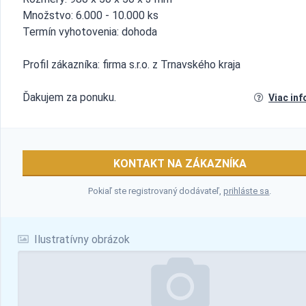
Množstvo: 6.000 - 10.000 ks
Termín vyhotovenia: dohoda
Profil zákazníka: firma s.r.o. z Trnavského kraja
Ďakujem za ponuku.
Viac inf
KONTAKT NA ZÁKAZNÍKA
Pokiaľ ste registrovaný dodávateľ,
prihláste sa
.
Ilustratívny obrázok