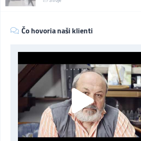
Stroje
Čo hovoria naši klienti