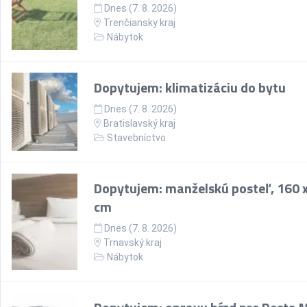
Dnes (7. 8. 2026)
Trenčiansky kraj
Nábytok
Dopytujem: klimatizáciu do bytu
Dnes (7. 8. 2026)
Bratislavský kraj
Stavebníctvo
Dopytujem: manželskú posteľ, 160 
cm
Dnes (7. 8. 2026)
Trnavský kraj
Nábytok