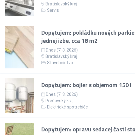
Bratislavský kraj
Servis
Dopytujem: pokládku nových parkie
jednej izbe, cca 18 m2
Dnes (7. 8. 2026)
Bratislavský kraj
Stavebníctvo
Dopytujem: bojler s objemom 150 l
Dnes (7. 8. 2026)
Prešovský kraj
Elektrické spotrebiče
Dopytujem: opravu sedacej časti sto