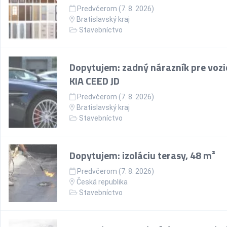
Predvčerom (7. 8. 2026)
Bratislavský kraj
Stavebníctvo
Dopytujem: zadný nárazník pre vozi
KIA CEED JD
Predvčerom (7. 8. 2026)
Bratislavský kraj
Stavebníctvo
Dopytujem: izoláciu terasy, 48 m²
Predvčerom (7. 8. 2026)
Česká republika
Stavebníctvo