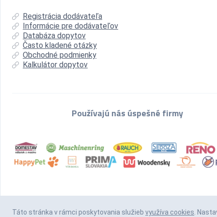
Registrácia dodávateľa
Informácie pre dodávateľov
Databáza dopytov
Často kladené otázky
Obchodné podmienky
Kalkulátor dopytov
Používajú nás úspešné firmy
Táto stránka v rámci poskytovania služieb
využíva cookies
. Nasta