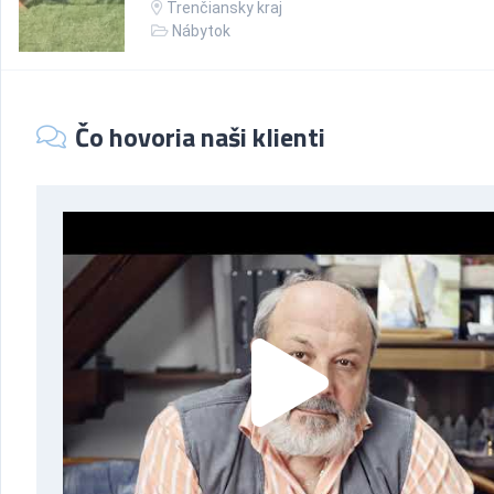
Trenčiansky kraj
Nábytok
Čo hovoria naši klienti