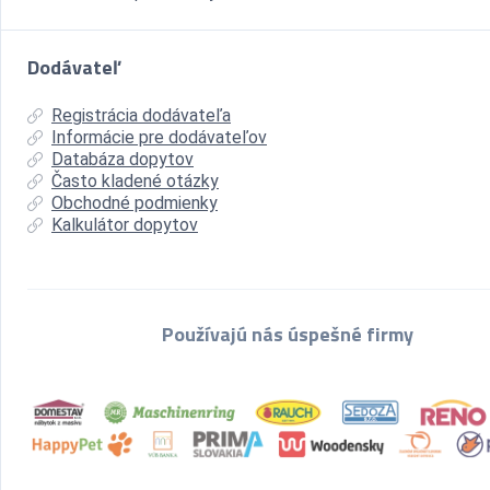
Dodávateľ
Registrácia dodávateľa
Informácie pre dodávateľov
Databáza dopytov
Často kladené otázky
Obchodné podmienky
Kalkulátor dopytov
Používajú nás úspešné firmy