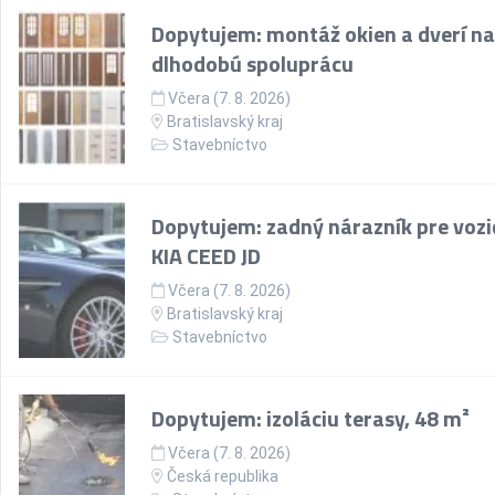
Dopytujem: montáž okien a dverí na
dlhodobú spoluprácu
Včera (7. 8. 2026)
Bratislavský kraj
Stavebníctvo
Dopytujem: zadný nárazník pre vozi
KIA CEED JD
Včera (7. 8. 2026)
Bratislavský kraj
Stavebníctvo
Dopytujem: izoláciu terasy, 48 m²
Včera (7. 8. 2026)
Česká republika