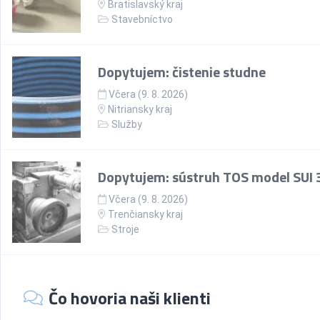
Bratislavský kraj
Stavebníctvo
Dopytujem: čistenie studne
Včera (9. 8. 2026)
Nitriansky kraj
Služby
Dopytujem: sústruh TOS model SUI 
Včera (9. 8. 2026)
Trenčiansky kraj
Stroje
Čo hovoria naši klienti