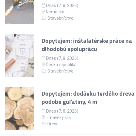
Dnes (7. 8. 2026)
Nemecko
Stavebníctvo
Dopytujem: inštalatérske práce na
dlhodobú spoluprácu
Dnes (7. 8. 2026)
Česká republika
Stavebníctvo
Dopytujem: dodávku tvrdého dreva 
podobe guľatiny, 4 m
Dnes (7. 8. 2026)
Trnavský kraj
Drevo