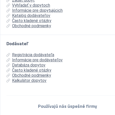
Zadať dopyt
Vyhľadať v dopytoch
Informácie pre dopytujúcich
Katalóg dodávateľov
Často kladené otázky
Obchodné podmienky
Dodávateľ
Registrácia dodávateľa
Informácie pre dodávateľov
Databáza dopytov
Často kladené otázky
Obchodné podmienky
Kalkulátor dopytov
Používajú nás úspešné firmy