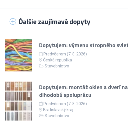
Ďalšie zaujímavé dopyty
Dopytujem: výmenu stropného sviet
Predvčerom (7. 8. 2026)
Česká republika
Stavebníctvo
Dopytujem: montáž okien a dverí na
dlhodobú spoluprácu
Predvčerom (7. 8. 2026)
Bratislavský kraj
Stavebníctvo