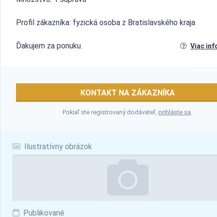
Profil zákazníka: fyzická osoba z Bratislavského kraja
Ďakujem za ponuku.
Viac inf
KONTAKT NA ZÁKAZNÍKA
Pokiaľ ste registrovaný dodávateľ,
prihláste sa
.
Ilustratívny obrázok
Publikované