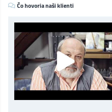
Čo hovoria naši klienti